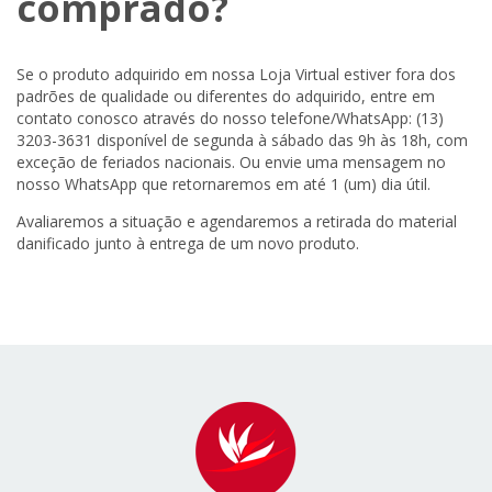
comprado?
Se o produto adquirido em nossa Loja Virtual estiver fora dos
padrões de qualidade ou diferentes do adquirido, entre em
contato conosco através do nosso telefone/WhatsApp: (13)
3203-3631 disponível de segunda à sábado das 9h às 18h, com
exceção de feriados nacionais. Ou envie uma mensagem no
nosso WhatsApp que retornaremos em até 1 (um) dia útil.
Avaliaremos a situação e agendaremos a retirada do material
danificado junto à entrega de um novo produto.