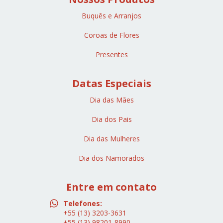
Buquês e Arranjos
Coroas de Flores
Presentes
Datas Especiais
Dia das Mães
Dia dos Pais
Dia das Mulheres
Dia dos Namorados
Entre em contato
Telefones:
+55 (13) 3203-3631
+55 (13) 98201-8990