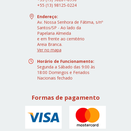
+55 (13) 98125-0224
Endereço:
Av. Nossa Senhora de Fátima, s/nº
Santos/SP - Ao lado da
Papelaria Almeida
e em frente ao cemitério
Areia Branca.
Ver no mapa
Horário de Funcionamento:
Segunda a Sábado das 9:00 às
18:00 Domingos e Feriados
Nacionais fechado
Formas de pagamento