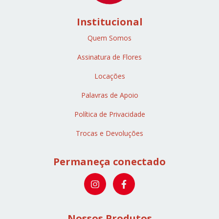
Institucional
Quem Somos
Assinatura de Flores
Locações
Palavras de Apoio
Política de Privacidade
Trocas e Devoluções
Permaneça conectado
Nossos Produtos