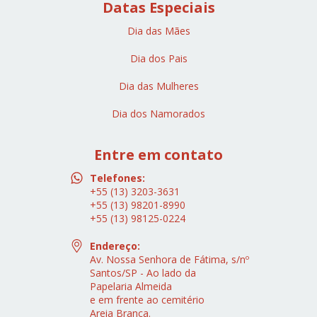
Datas Especiais
Dia das Mães
Dia dos Pais
Dia das Mulheres
Dia dos Namorados
Entre em contato
Telefones:
+55 (13) 3203-3631
+55 (13) 98201-8990
+55 (13) 98125-0224
Endereço:
Av. Nossa Senhora de Fátima, s/nº
Santos/SP - Ao lado da
Papelaria Almeida
e em frente ao cemitério
Areia Branca.