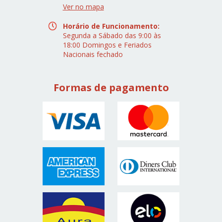
Ver no mapa
Horário de Funcionamento:
Segunda a Sábado das 9:00 às
18:00 Domingos e Feriados
Nacionais fechado
Formas de pagamento