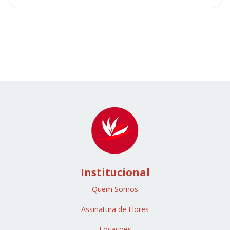
Institucional
Quem Somos
Assinatura de Flores
Locações