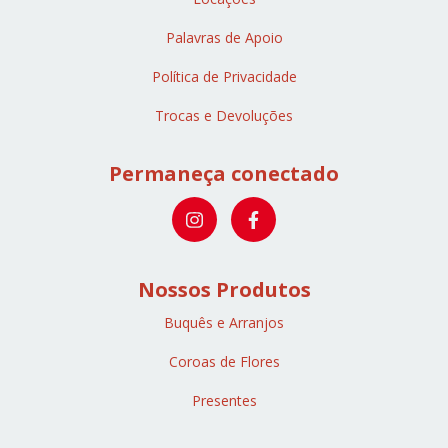
Palavras de Apoio
Política de Privacidade
Trocas e Devoluções
Permaneça conectado
Nossos Produtos
Buquês e Arranjos
Coroas de Flores
Presentes