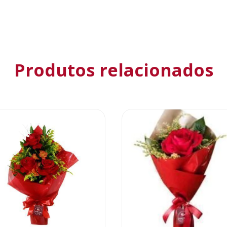
Produtos relacionados