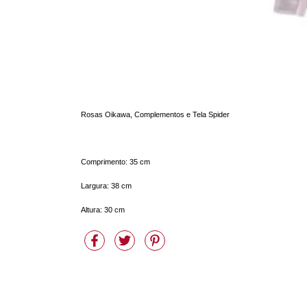
Rosas Oikawa, Complementos e Tela Spider 
Comprimento: 35 cm 
Largura: 38 cm 
Altura: 30 cm