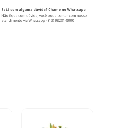
Está com alguma dúvida? Chame no Whatsapp
Não fique com dúvida, você pode contar com nosso
atendimento via Whatsapp - (13) 98201-8990