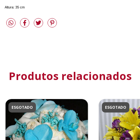
Altura: 35 cm
Produtos relacionados
ESGOTADO
ESGOTADO