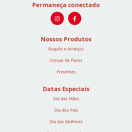
Permaneça conectado
Nossos Produtos
Buquês e Arranjos
Coroas de Flores
Presentes
Datas Especiais
Dia das Mães
Dia dos Pais
Dia das Mulheres