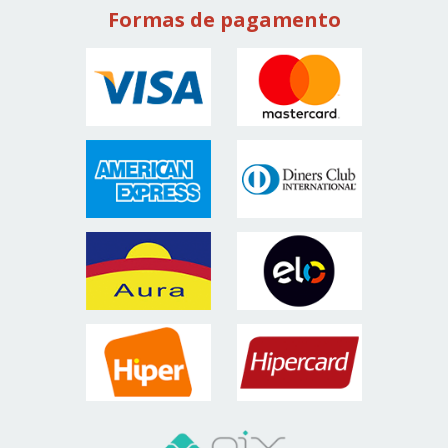
Formas de pagamento