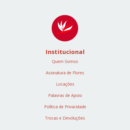
Institucional
Quem Somos
Assinatura de Flores
Locações
Palavras de Apoio
Política de Privacidade
Trocas e Devoluções