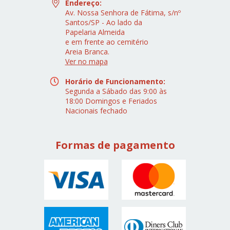
Endereço:
Av. Nossa Senhora de Fátima, s/nº
Santos/SP - Ao lado da
Papelaria Almeida
e em frente ao cemitério
Areia Branca.
Ver no mapa
Horário de Funcionamento:
Segunda a Sábado das 9:00 às
18:00 Domingos e Feriados
Nacionais fechado
Formas de pagamento